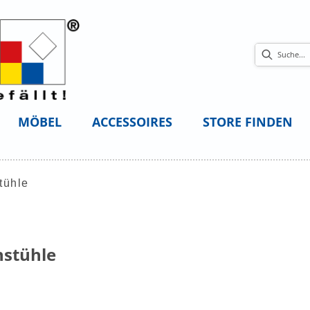
MÖBEL
ACCESSOIRES
STORE FINDEN
tühle
stühle