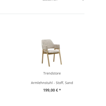
Trendstore
Armlehnstuhl - Stoff, Sand
199,00 € *