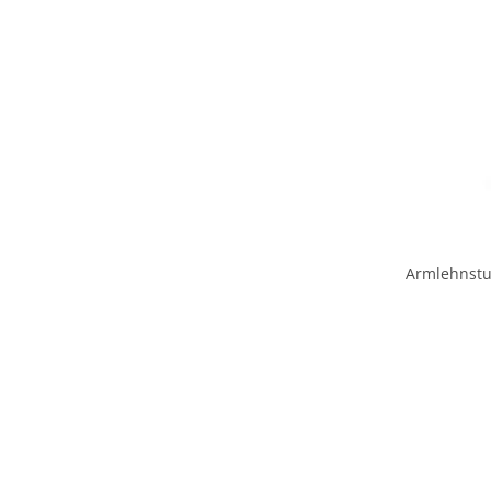
Armlehnstu