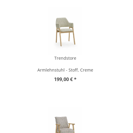
Trendstore
Armlehnstuhl - Stoff, Creme
199,00 € *