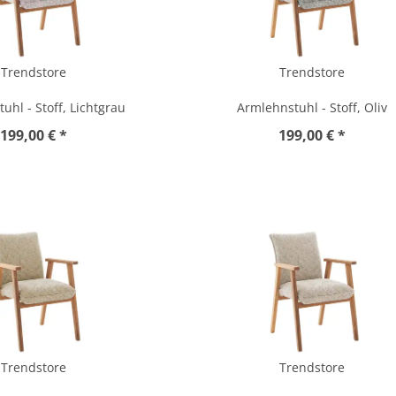
Trendstore
Trendstore
uhl - Stoff, Lichtgrau
Armlehnstuhl - Stoff, Oliv
199,00 € *
199,00 € *
Trendstore
Trendstore