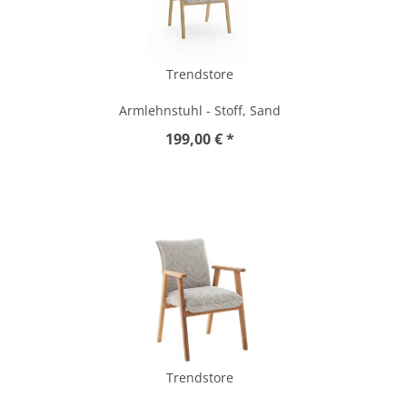
Trendstore
Armlehnstuhl - Stoff, Sand
199,00 € *
Trendstore