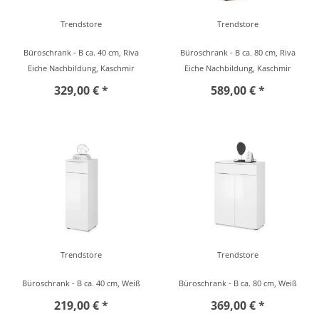
Trendstore
Trendstore
Büroschrank - B ca. 40 cm, Riva
Büroschrank - B ca. 80 cm, Riva
Eiche Nachbildung, Kaschmir
Eiche Nachbildung, Kaschmir
329,00 € *
589,00 € *
Trendstore
Trendstore
Büroschrank - B ca. 40 cm, Weiß
Büroschrank - B ca. 80 cm, Weiß
219,00 € *
369,00 € *