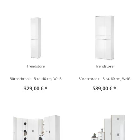
Trendstore
Trendstore
Büroschrank - B ca. 40 cm, Weiß
Büroschrank - B ca. 80 cm, Weiß
329,00 € *
589,00 € *