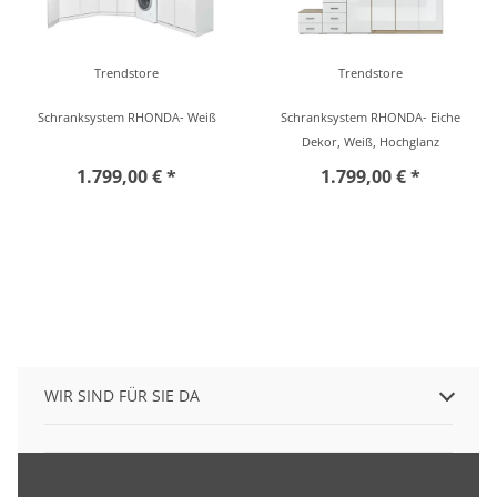
Trendstore
Trendstore
Schranksystem RHONDA- Weiß
Schranksystem RHONDA- Eiche
Dekor, Weiß, Hochglanz
1.799,00 € *
1.799,00 € *
WIR SIND FÜR SIE DA