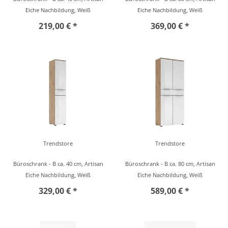
Eiche Nachbildung, Weiß
Eiche Nachbildung, Weiß
219,00 € *
369,00 € *
Trendstore
Trendstore
Büroschrank - B ca. 40 cm, Artisan
Büroschrank - B ca. 80 cm, Artisan
Eiche Nachbildung, Weiß
Eiche Nachbildung, Weiß
329,00 € *
589,00 € *