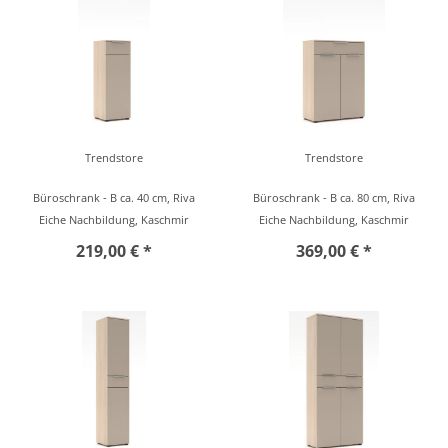
Trendstore
Trendstore
Büroschrank - B ca. 40 cm, Riva
Büroschrank - B ca. 80 cm, Riva
Eiche Nachbildung, Kaschmir
Eiche Nachbildung, Kaschmir
219,00 € *
369,00 € *