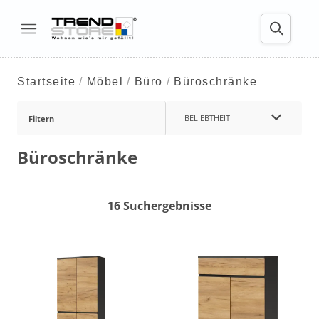
Startseite
Möbel
Büro
Büroschränke
BELIEBTHEIT
Filtern
Büroschränke
16 Suchergebnisse