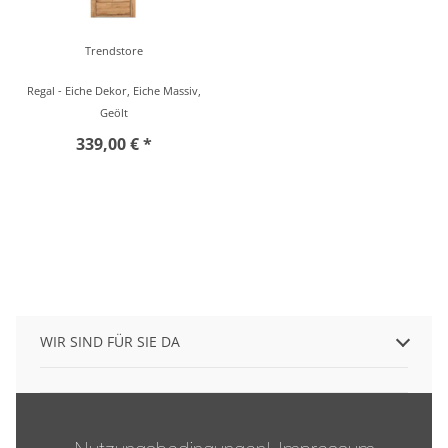
Trendstore
Regal - Eiche Dekor, Eiche Massiv,
Geölt
339,00 € *
WIR SIND FÜR SIE DA