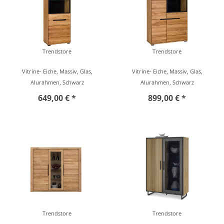
Trendstore
Trendstore
Vitrine- Eiche, Massiv, Glas,
Vitrine- Eiche, Massiv, Glas,
Alurahmen, Schwarz
Alurahmen, Schwarz
649,00 € *
899,00 € *
Trendstore
Trendstore