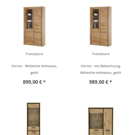
Trendstore
Trendstore
Vitrine - Wildeiche teilmassiv,
Vitrine - mit Beleuchtung,
geölt
Wildeiche teilmassiv, geölt
899,00 € *
989,00 € *