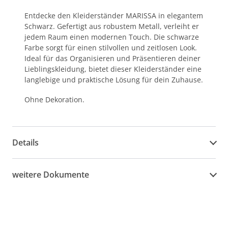
Entdecke den Kleiderständer MARISSA in elegantem
Schwarz. Gefertigt aus robustem Metall, verleiht er
jedem Raum einen modernen Touch. Die schwarze
Farbe sorgt für einen stilvollen und zeitlosen Look.
Ideal für das Organisieren und Präsentieren deiner
Lieblingskleidung, bietet dieser Kleiderständer eine
langlebige und praktische Lösung für dein Zuhause.
Ohne Dekoration.
Details
weitere Dokumente