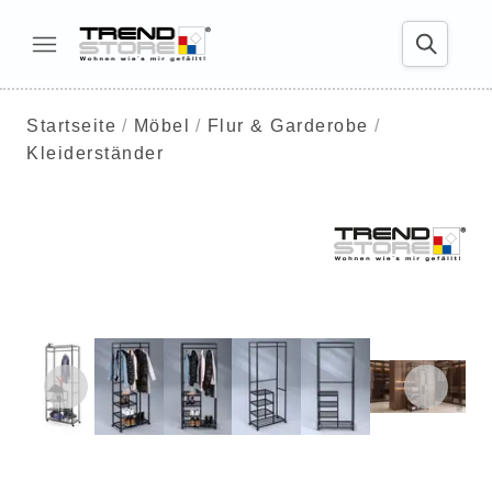
Startseite
Möbel
Flur & Garderobe
Kleiderständer