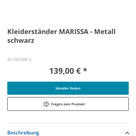
Kleiderständer MARISSA - Metall
schwarz
ID 105708-2
139,00 € *
Händler finden
Fragen zum Produkt
Beschreibung