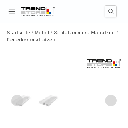
Startseite
Möbel
Schlafzimmer
Matratzen
Federkernmatratzen