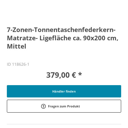
7-Zonen-Tonnentaschenfederkern-
Matratze- Ligefläche ca. 90x200 cm,
Mittel
ID 118626-1
379,00 € *
Händler finden
Fragen zum Produkt