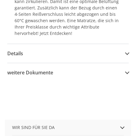
kann zirkulieren. Damit ist eine optimale Belüftung
garantiert. Zusätzlich kann der Bezug durch einen
4-Seiten Reißverschluss leicht abgezogen und bis
60°C gewaschen werden. Eine Matratze, die sich in
Ihrer Preisklasse durch wichtige Attribute
hervorhebt! Jetzt Entdecken!
Details
weitere Dokumente
WIR SIND FÜR SIE DA