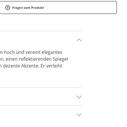
Fragen zum Produkt
m hoch und vereint elegantes
n, einen reflektierenden Spiegel
n dezente Akzente. Er verleiht