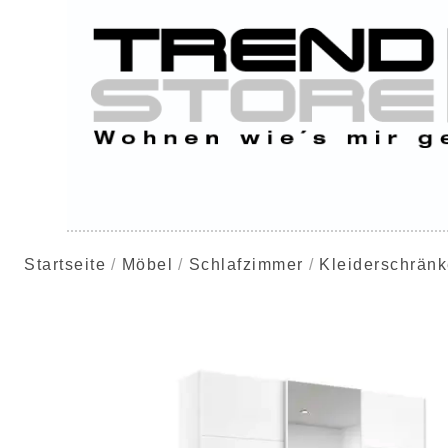
Startseite
Möbel
Schlafzimmer
Kleiderschrän