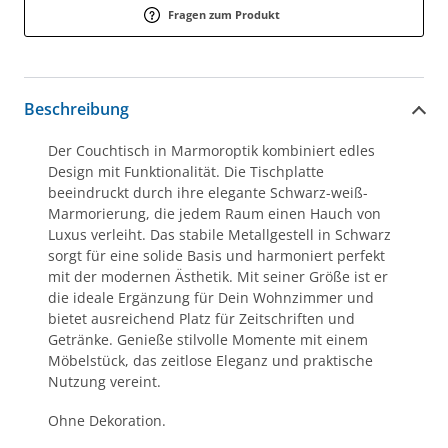
Fragen zum Produkt
Beschreibung
Der Couchtisch in Marmoroptik kombiniert edles
Design mit Funktionalität. Die Tischplatte
beeindruckt durch ihre elegante Schwarz-weiß-
Marmorierung, die jedem Raum einen Hauch von
Luxus verleiht. Das stabile Metallgestell in Schwarz
sorgt für eine solide Basis und harmoniert perfekt
mit der modernen Ästhetik. Mit seiner Größe ist er
die ideale Ergänzung für Dein Wohnzimmer und
bietet ausreichend Platz für Zeitschriften und
Getränke. Genieße stilvolle Momente mit einem
Möbelstück, das zeitlose Eleganz und praktische
Nutzung vereint.
Ohne Dekoration.