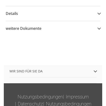
Details
weitere Dokumente
WIR SIND FÜR SIE DA
Nutzungsbedingungen
Impressum
Datenschutz
Nutzungsbedingungen