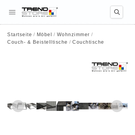
Startseite
Möbel
Wohnzimmer
Couch- & Beistelltische
Couchtische