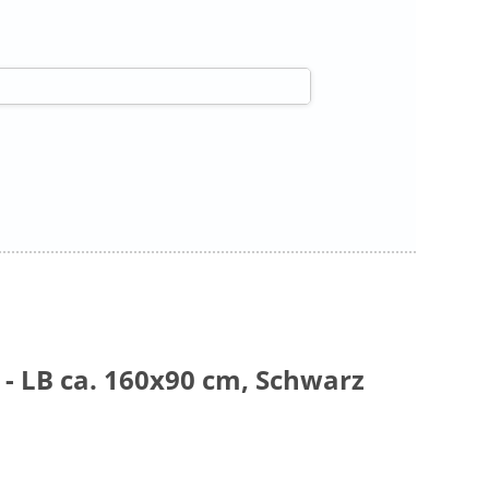
 - LB ca. 160x90 cm, Schwarz