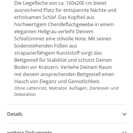
Die Liegefläche von ca. 160x200 cm bietet
ausreichend Platz für entspannte Nächte und
erholsamen Schlaf. Das Kopfteil aus
hochwertigem Chenilleflachgewebe in einem
eleganten Hellgrau verleiht Deinem
Schlafzimmer eine stilvolle Note. Mit seinen
bodenstehenden Füßen aus
strapazierfähigem Kunststoff sorgt das
Bettgestell für Stabilität und schützt Deinen
Boden vor Kratzern. Verleihe Deinem Raum
mit diesem ansprechenden Bettgestell einen
Hauch von Eleganz und Gemütlichkeit.
Ohne Lattenrost, Matratze, Auflagen, Zierkissen und
Dekoration
Details
weitere Dokumente