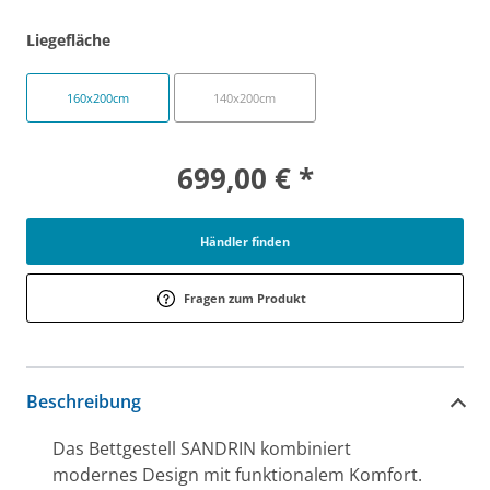
Liegefläche
160x200cm
140x200cm
699,00 € *
Händler finden
Fragen zum Produkt
Beschreibung
Das Bettgestell SANDRIN kombiniert
modernes Design mit funktionalem Komfort.