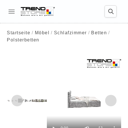
Startseite
Möbel
Schlafzimmer
Betten
Polsterbetten