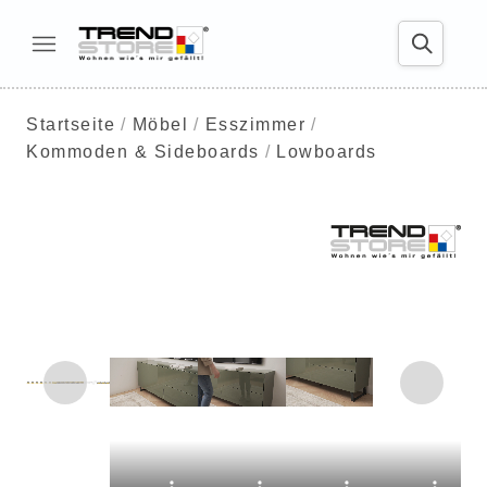
Startseite
Möbel
Esszimmer
Kommoden & Sideboards
Lowboards