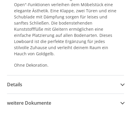
Open"-Funktionen verleihen dem Möbelstück eine
elegante Ästhetik. Eine Klappe, zwei Türen und eine
Schublade mit Dämpfung sorgen für leises und
sanftes Schließen. Die bodenstehenden
Kunststofffüße mit Gleitern ermöglichen eine
einfache Platzierung auf allen Bodenarten. Dieses
Lowboard ist die perfekte Ergänzung für jedes
stilvolle Zuhause und verleiht deinem Raum ein
Hauch von Goldgelb.
Ohne Dekoration.
Details
weitere Dokumente