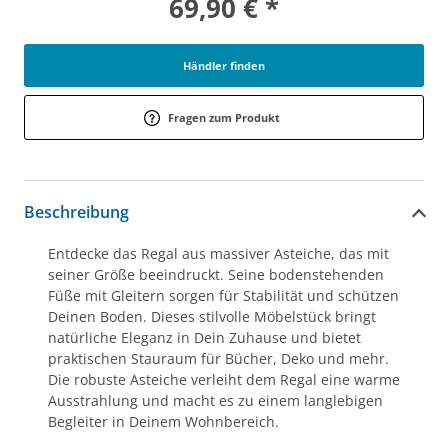
69,90 € *
Händler finden
Fragen zum Produkt
Beschreibung
Entdecke das Regal aus massiver Asteiche, das mit
seiner Größe beeindruckt. Seine bodenstehenden
Füße mit Gleitern sorgen für Stabilität und schützen
Deinen Boden. Dieses stilvolle Möbelstück bringt
natürliche Eleganz in Dein Zuhause und bietet
praktischen Stauraum für Bücher, Deko und mehr.
Die robuste Asteiche verleiht dem Regal eine warme
Ausstrahlung und macht es zu einem langlebigen
Begleiter in Deinem Wohnbereich.