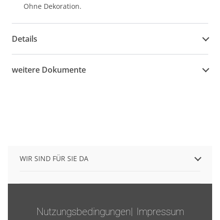
Ohne Dekoration.
Details
weitere Dokumente
WIR SIND FÜR SIE DA
Nutzungsbedingungen
Impressum