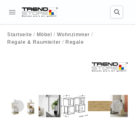
Startseite
Möbel
Wohnzimmer
Regale & Raumteiler
Regale