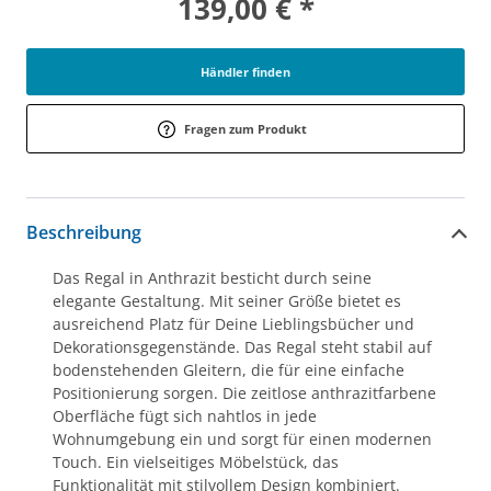
139,00 € *
Händler finden
Fragen zum Produkt
Beschreibung
Das Regal in Anthrazit besticht durch seine
elegante Gestaltung. Mit seiner Größe bietet es
ausreichend Platz für Deine Lieblingsbücher und
Dekorationsgegenstände. Das Regal steht stabil auf
bodenstehenden Gleitern, die für eine einfache
Positionierung sorgen. Die zeitlose anthrazitfarbene
Oberfläche fügt sich nahtlos in jede
Wohnumgebung ein und sorgt für einen modernen
Touch. Ein vielseitiges Möbelstück, das
Funktionalität mit stilvollem Design kombiniert.