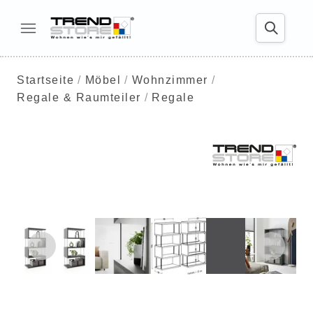
Startseite
Möbel
Wohnzimmer
Regale & Raumteiler
Regale