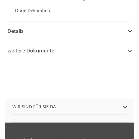
Ohne Dekoration.
Details
weitere Dokumente
WIR SIND FÜR SIE DA