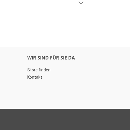
WIR SIND FÜR SIE DA
Store finden
Kontakt