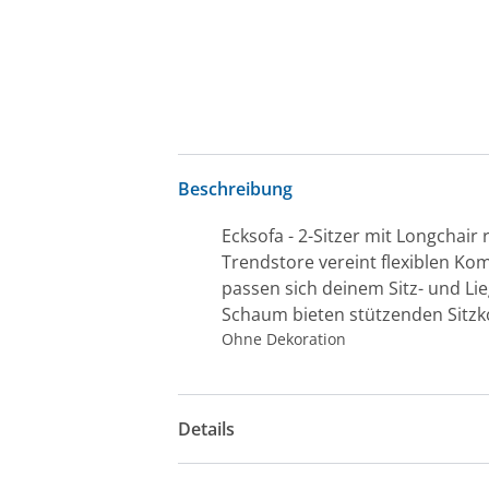
Beschreibung
Ecksofa - 2-Sitzer mit Longchair 
Trendstore vereint flexiblen Kom
passen sich deinem Sitz- und Li
Schaum bieten stützenden Sitzkom
Ohne Dekoration
Details