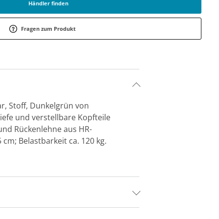
Händler finden
Fragen zum Produkt
ar, Stoff, Dunkelgrün von
iefe und verstellbare Kopfteile
 und Rückenlehne aus HR-
 cm; Belastbarkeit ca. 120 kg.