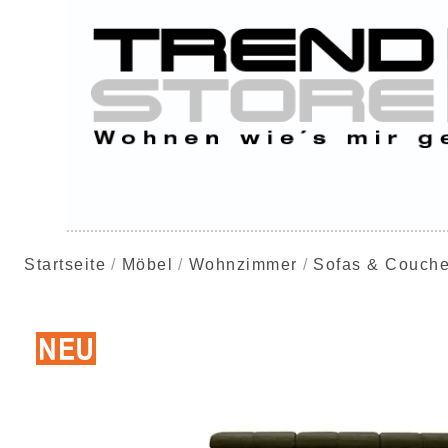
Startseite
Möbel
Wohnzimmer
Sofas & Couch