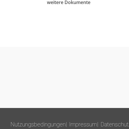
weitere Dokumente
Nutzungsbedingungen
Impressum
Datenschut