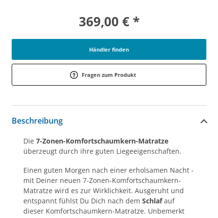
369,00 € *
Händler finden
Fragen zum Produkt
Beschreibung
Die
7-Zonen-Komfortschaumkern-Matratze
überzeugt durch ihre guten Liegeeigenschaften.
Einen guten Morgen nach einer erholsamen Nacht -
mit Deiner neuen 7-Zonen-Komfortschaumkern-
Matratze wird es zur Wirklichkeit. Ausgeruht und
entspannt fühlst Du Dich nach dem
Schlaf
auf
dieser Komfortschaumkern-Matratze. Unbemerkt