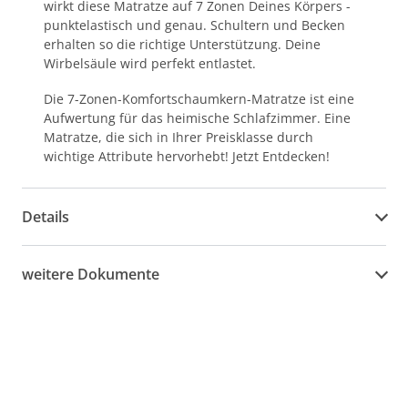
wirkt diese Matratze auf 7 Zonen Deines Körpers -
punktelastisch und genau. Schultern und Becken
erhalten so die richtige Unterstützung. Deine
Wirbelsäule wird perfekt entlastet.
Die 7-Zonen-Komfortschaumkern-Matratze ist eine
Aufwertung für das heimische Schlafzimmer. Eine
Matratze, die sich in Ihrer Preisklasse durch
wichtige Attribute hervorhebt! Jetzt Entdecken!
Details
weitere Dokumente