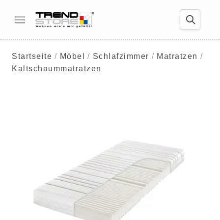
Startseite
Möbel
Schlafzimmer
Matratzen
Kaltschaummatratzen