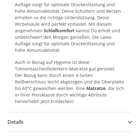
Auflage sorgt für optimale Druckentlastung und
hohe Atmunsaktivität. Deine Schultern und Becken
erhalten so die richtige Unterstützung. Deine
Wirbelsäule wird perfekt entlastet. Mit diesem
angenehmen
Schlafkomfort
kannst Du erholt und
unbeschwert den Morgen genießen. Die Latex-
Auflage sorgt für optimale Druckentlastung und
hohe Atmunsaktivität.
Auch in Bezug auf Hygiene ist diese
Tonnentaschenfederkern-Matratze gut gerüstet.
Der Bezug kann durch einen 4-Seiten
Reißverschluss leicht abgezogen und die Oberplatte
bis 60°C gewaschen werden. Eine
Matratze
, die sich
in Ihrer Preisklasse durch wichtige Attribute
hervorhebt! Jetzt Entdecken!
Details