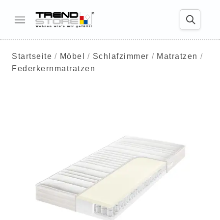
Startseite
Möbel
Schlafzimmer
Matratzen
Federkernmatratzen