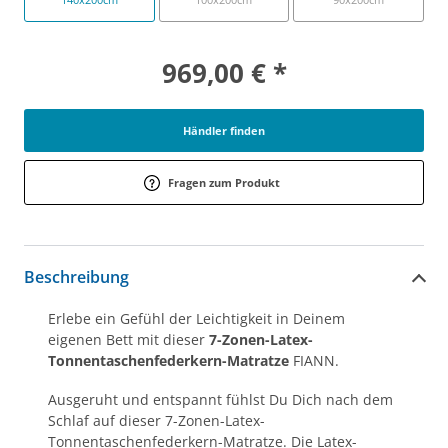
969,00 € *
Händler finden
Fragen zum Produkt
Beschreibung
Erlebe ein Gefühl der Leichtigkeit in Deinem
eigenen Bett mit dieser
7-Zonen-Latex-
Tonnentaschenfederkern-Matratze
FIANN.
Ausgeruht und entspannt fühlst Du Dich nach dem
Schlaf auf dieser 7-Zonen-Latex-
Tonnentaschenfederkern-Matratze. Die Latex-