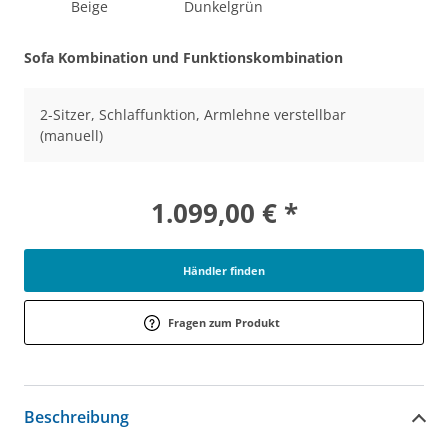
Beige
Dunkelgrün
Sofa Kombination und Funktionskombination
2-Sitzer, Schlaffunktion, Armlehne verstellbar
(manuell)
1.099,00 € *
Händler finden
Fragen zum Produkt
Beschreibung