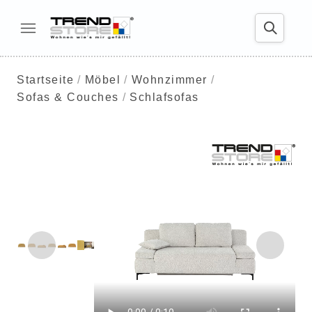
Startseite
Möbel
Wohnzimmer
Sofas & Couches
Schlafsofas