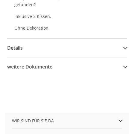
gefunden?
Inklusive 3 Kissen.
Ohne Dekoration.
Details
weitere Dokumente
WIR SIND FÜR SIE DA