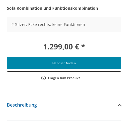
Sofa Kombination und Funktionskombination
2-Sitzer, Ecke rechts, keine Funktionen
1.299,00 € *
Händler finden
Fragen zum Produkt
Beschreibung