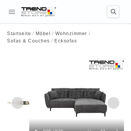
Startseite
Möbel
Wohnzimmer
Sofas & Couches
Ecksofas