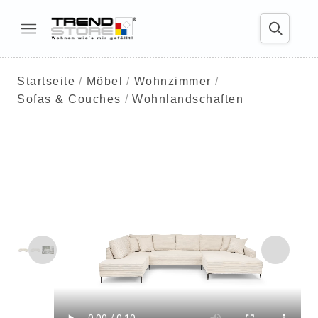
Startseite
Möbel
Wohnzimmer
Sofas & Couches
Wohnlandschaften