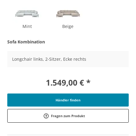
Mint
Beige
Sofa Kombination
Longchair links, 2-Sitzer, Ecke rechts
1.549,00 € *
Händler finden
Fragen zum Produkt