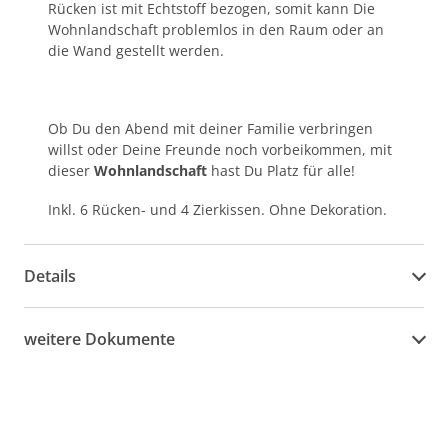
Rücken ist mit Echtstoff bezogen, somit kann Die
Wohnlandschaft problemlos in den Raum oder an
die Wand gestellt werden.
Ob Du den Abend mit deiner Familie verbringen
willst oder Deine Freunde noch vorbeikommen, mit
dieser
Wohnlandschaft
hast Du Platz für alle!
Inkl. 6 Rücken- und 4 Zierkissen. Ohne Dekoration.
Details
weitere Dokumente