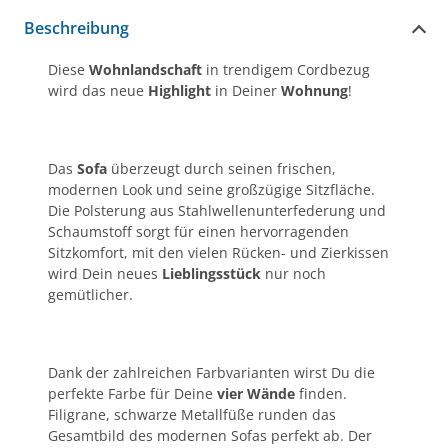
Beschreibung
Diese
Wohnlandschaft
in trendigem Cordbezug
wird das neue
Highlight
in Deiner
Wohnung
!
Das
Sofa
überzeugt durch seinen frischen,
modernen Look und seine großzügige Sitzfläche.
Die Polsterung aus Stahlwellenunterfederung und
Schaumstoff sorgt für einen hervorragenden
Sitzkomfort, mit den vielen Rücken- und Zierkissen
wird Dein neues
Lieblingsstück
nur noch
gemütlicher.
Dank der zahlreichen Farbvarianten wirst Du die
perfekte Farbe für Deine
vier Wände
finden.
Filigrane, schwarze Metallfüße runden das
Gesamtbild des modernen Sofas perfekt ab. Der