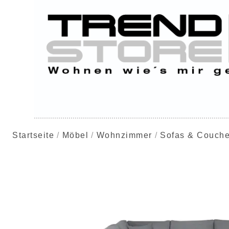
Startseite
Möbel
Wohnzimmer
Sofas & Couch