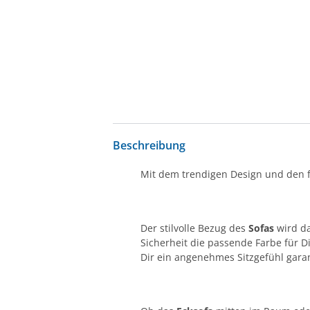
Beschreibung
Mit dem trendigen Design und den f
Der stilvolle Bezug des
Sofas
wird d
Sicherheit die passende Farbe für D
Dir ein angenehmes Sitzgefühl garan