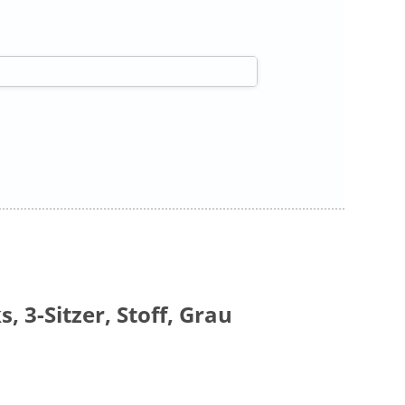
s, 3-Sitzer, Stoff, Grau