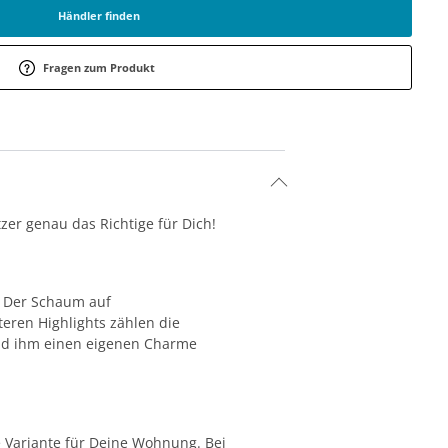
Händler finden
Fragen zum Produkt
zer genau das Richtige für Dich!
. Der Schaum auf
eren Highlights zählen die
und ihm einen eigenen Charme
e Variante für Deine Wohnung. Bei