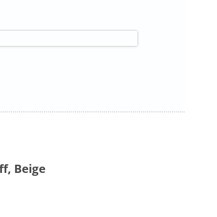
ff, Beige