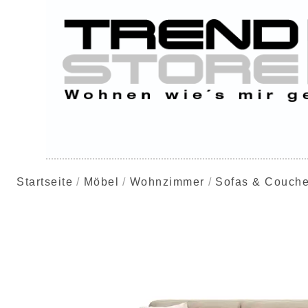
Startseite
Möbel
Wohnzimmer
Sofas & Couch