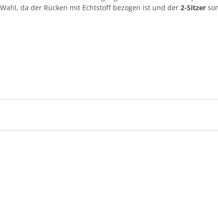
i Wahl, da der Rücken mit Echtstoff bezogen ist und der
2-Sitzer
som