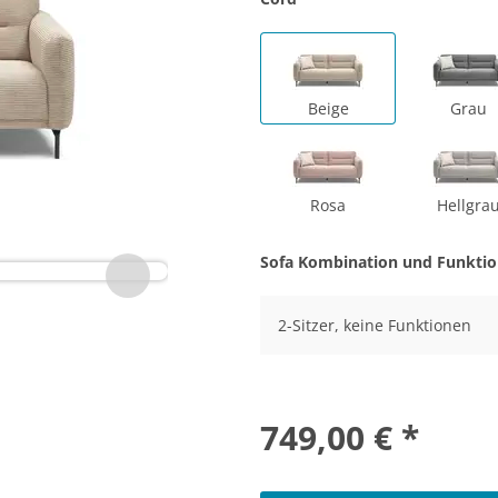
Beige
Grau
Rosa
Hellgra
Sofa Kombination und Funkti
2-Sitzer, keine Funktionen
749,00 € *