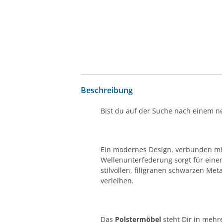
Beschreibung
Bist du auf der Suche nach einem 
Ein modernes Design, verbunden mi
Wellenunterfederung sorgt für einen
stilvollen, filigranen schwarzen M
verleihen.
Das
Polstermöbel
steht Dir in mehr