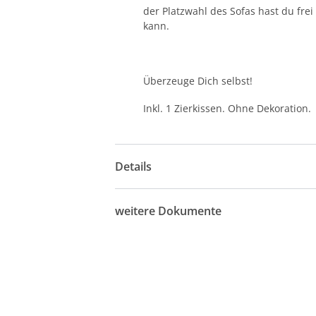
der Platzwahl des Sofas hast du fre
kann.
Überzeuge Dich selbst!
Inkl. 1 Zierkissen. Ohne Dekoration.
Details
weitere Dokumente