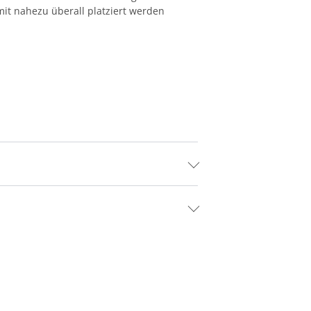
it nahezu überall platziert werden