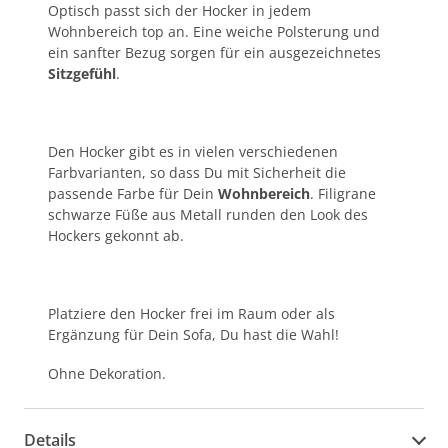
Optisch passt sich der Hocker in jedem
Wohnbereich top an. Eine weiche Polsterung und
ein sanfter Bezug sorgen für ein ausgezeichnetes
Sitzgefühl
.
Den Hocker gibt es in vielen verschiedenen
Farbvarianten, so dass Du mit Sicherheit die
passende Farbe für Dein
Wohnbereich
. Filigrane
schwarze Füße aus Metall runden den Look des
Hockers gekonnt ab.
Platziere den Hocker frei im Raum oder als
Ergänzung für Dein Sofa, Du hast die Wahl!
Ohne Dekoration.
Details