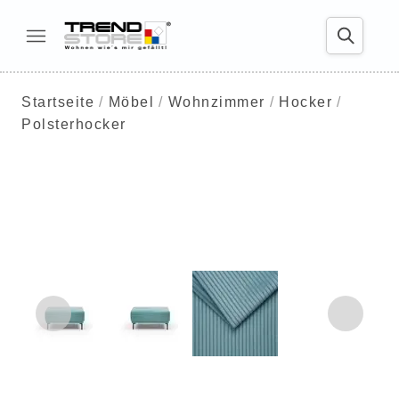
Startseite
Möbel
Wohnzimmer
Hocker
Polsterhocker