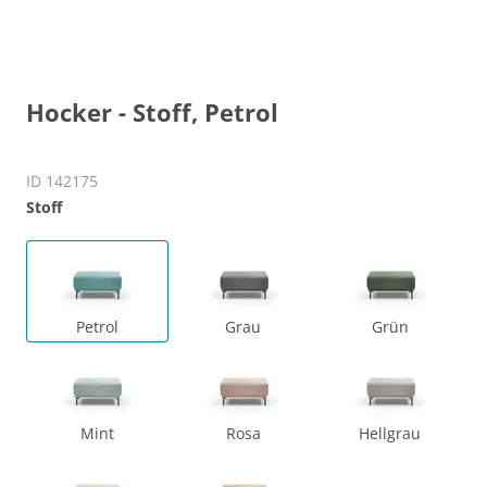
Hocker - Stoff, Petrol
ID 142175
Stoff
Petrol
Grau
Grün
Mint
Rosa
Hellgrau