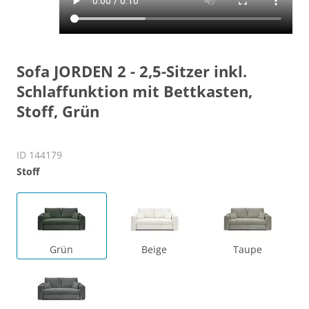
Sofa JORDEN 2 - 2,5-Sitzer inkl.
Schlaffunktion mit Bettkasten,
Stoff, Grün
ID 144179
Stoff
Grün
Beige
Taupe