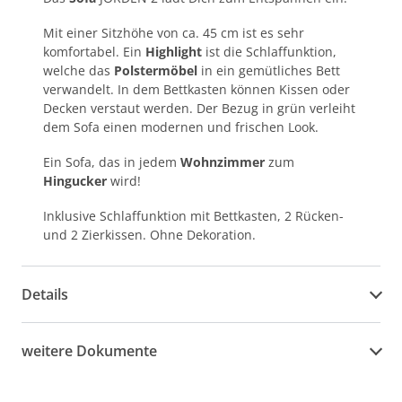
Mit einer Sitzhöhe von ca. 45 cm ist es sehr
komfortabel. Ein
Highlight
ist die Schlaffunktion,
welche das
Polstermöbel
in ein gemütliches Bett
verwandelt. In dem Bettkasten können Kissen oder
Decken verstaut werden. Der Bezug in grün verleiht
dem Sofa einen modernen und frischen Look.
Ein Sofa, das in jedem
Wohnzimmer
zum
Hingucker
wird!
Inklusive Schlaffunktion mit Bettkasten, 2 Rücken-
und 2 Zierkissen. Ohne Dekoration.
Details
weitere Dokumente