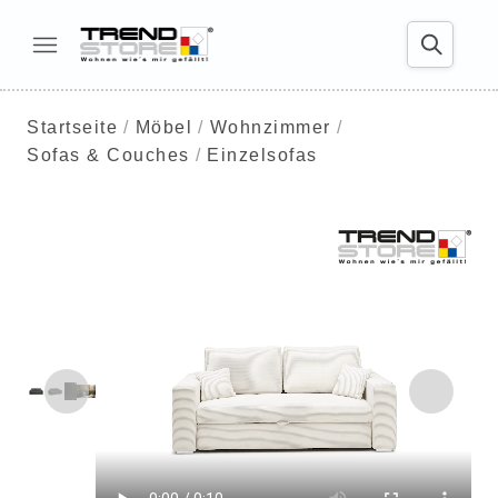
Startseite
Möbel
Wohnzimmer
Sofas & Couches
Einzelsofas