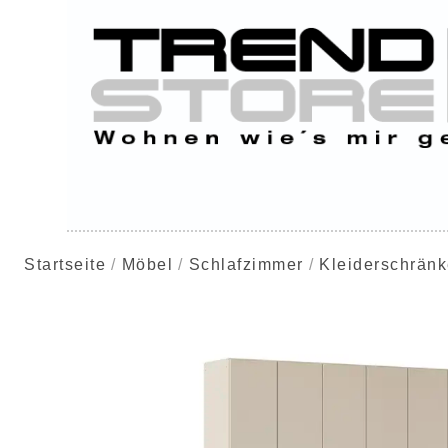
Startseite
Möbel
Schlafzimmer
Kleiderschrän