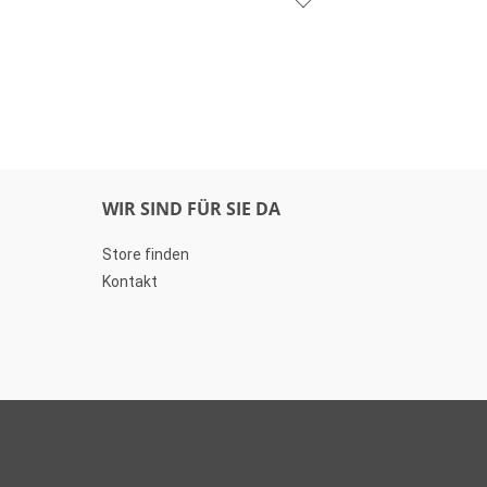
WIR SIND FÜR SIE DA
Store finden
Kontakt