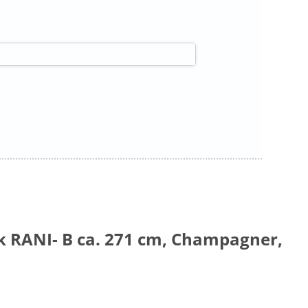
 RANI- B ca. 271 cm, Champagner,