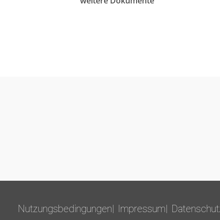
weitere Dokumente
Nutzungsbedingungen
Impressum
Datenschut