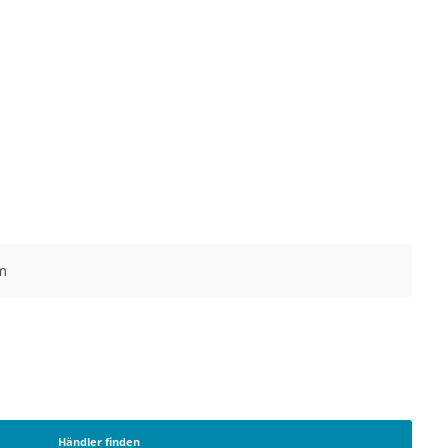
m
Händler finden