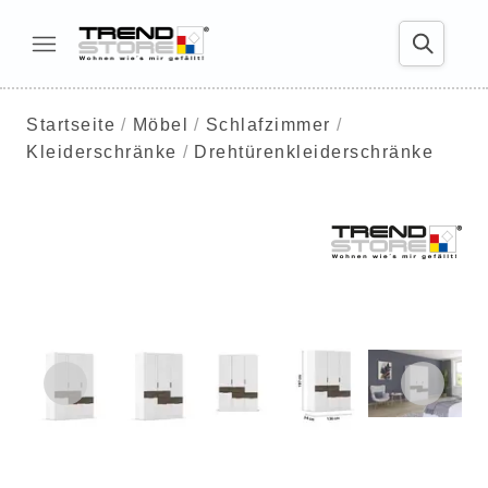
Startseite
Möbel
Schlafzimmer
Kleiderschränke
Drehtürenkleiderschränke