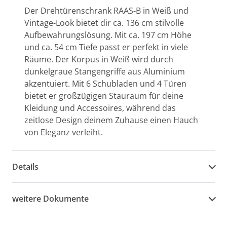
Der Drehtürenschrank RAAS-B in Weiß und
Vintage-Look bietet dir ca. 136 cm stilvolle
Aufbewahrungslösung. Mit ca. 197 cm Höhe
und ca. 54 cm Tiefe passt er perfekt in viele
Räume. Der Korpus in Weiß wird durch
dunkelgraue Stangengriffe aus Aluminium
akzentuiert. Mit 6 Schubladen und 4 Türen
bietet er großzügigen Stauraum für deine
Kleidung und Accessoires, während das
zeitlose Design deinem Zuhause einen Hauch
von Eleganz verleiht.
Details
weitere Dokumente