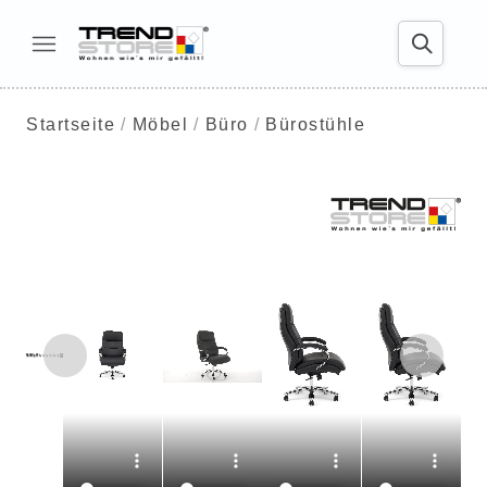
Startseite
Möbel
Büro
Bürostühle