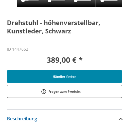
Drehstuhl - höhenverstellbar,
Kunstleder, Schwarz
ID 1447652
389,00 € *
Händler finden
Fragen zum Produkt
Beschreibung