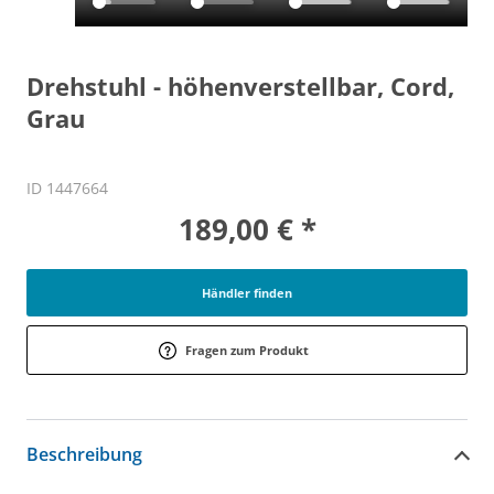
Drehstuhl - höhenverstellbar, Cord,
Grau
ID 1447664
189,00 € *
Händler finden
Fragen zum Produkt
Beschreibung