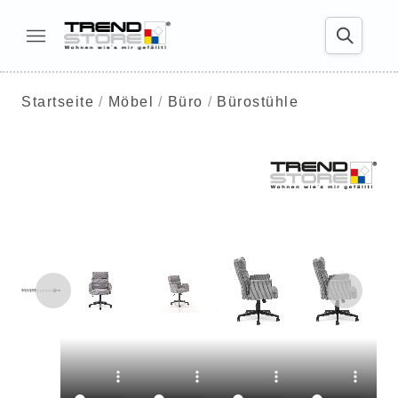
Startseite
Möbel
Büro
Bürostühle