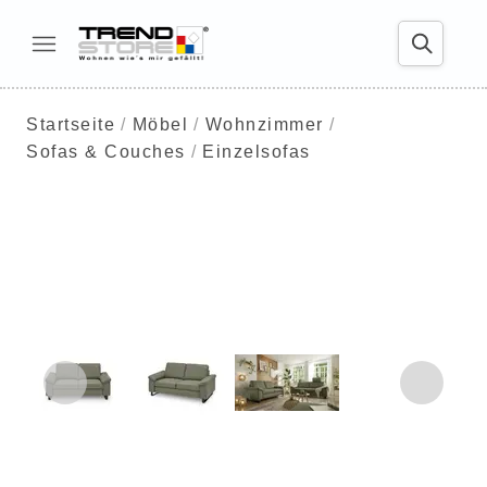
Startseite
Möbel
Wohnzimmer
Sofas & Couches
Einzelsofas