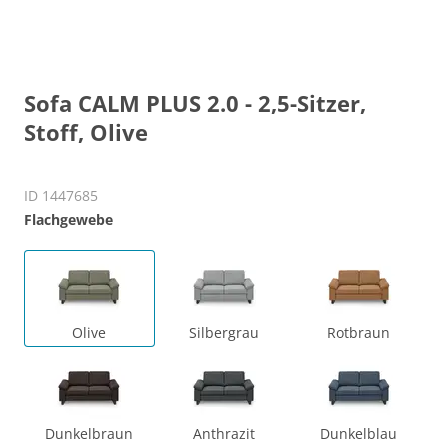
Sofa CALM PLUS 2.0 - 2,5-Sitzer,
Stoff, Olive
ID 1447685
Flachgewebe
Olive
Silbergrau
Rotbraun
Dunkelbraun
Anthrazit
Dunkelblau