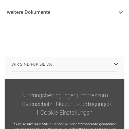
weitere Dokumente
WIR SIND FÜR SIE DA
Nutzungsbedingungen
Impressum
Datenschutz
Nutzungsbedingungen
Cookie Einstellungen
* Preise inklusive MwSt. Bei den auf der Internetseite genannten