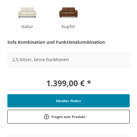
Natur
Kupfer
Sofa Kombination und Funktionskombination
2,5-Sitzer, keine Funktionen
1.399,00 € *
Händler finden
Fragen zum Produkt