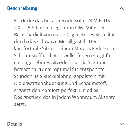
Beschreibung
Entdecke das bezaubernde Sofa CALM PLUS
2.0 - 2,5-Sitzer in elegantem Oliv. Mit einer
Belastbarkeit von ca. 120 kg bietet es Stabilität
durch das schwarze Metallgestell. Der
komfortable Sitz mit einem Mix aus Federkern,
Schaumstoff und Stahlwellenfedern sorgt für
ein angenehmes Sitzerlebnis. Die Sitzhöhe
beträgt ca. 47 cm, optimal für entspannte
Stunden. Die Rückenlehne, gepolstert mit
Diolenwattenabdeckung und Schaumstoff,
ergänzt den Komfort perfekt. Ein edles
Designstück, das in jedem Wohnraum Akzente
setzt.
Details