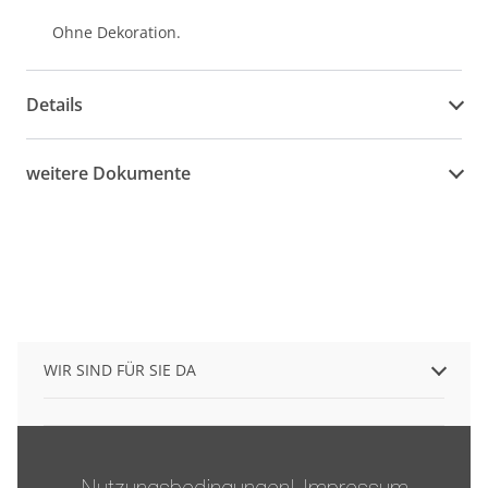
Ohne Dekoration.
Details
weitere Dokumente
WIR SIND FÜR SIE DA