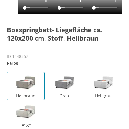
Boxspringbett- Liegefläche ca.
120x200 cm, Stoff, Hellbraun
ID 1448567
Farbe
Hellbraun
Grau
Hellgrau
Beige