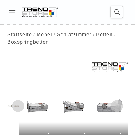
Startseite
Möbel
Schlafzimmer
Betten
Boxspringbetten