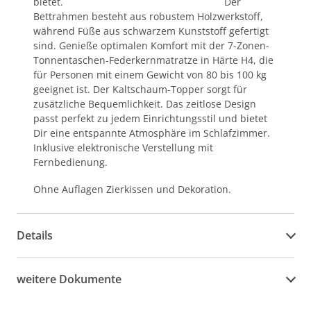
bietet. Der
Bettrahmen besteht aus robustem Holzwerkstoff,
während Füße aus schwarzem Kunststoff gefertigt
sind. Genieße optimalen Komfort mit der 7-Zonen-
Tonnentaschen-Federkernmatratze in Härte H4, die
für Personen mit einem Gewicht von 80 bis 100 kg
geeignet ist. Der Kaltschaum-Topper sorgt für
zusätzliche Bequemlichkeit. Das zeitlose Design
passt perfekt zu jedem Einrichtungsstil und bietet
Dir eine entspannte Atmosphäre im Schlafzimmer.
Inklusive elektronische Verstellung mit
Fernbedienung.
Ohne Auflagen Zierkissen und Dekoration.
Details
weitere Dokumente