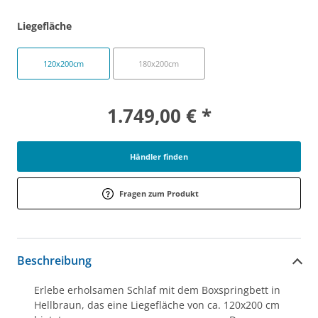
Liegefläche
120x200cm
180x200cm
1.749,00 € *
Händler finden
Fragen zum Produkt
Beschreibung
Erlebe erholsamen Schlaf mit dem Boxspringbett in
Hellbraun, das eine Liegefläche von ca. 120x200 cm