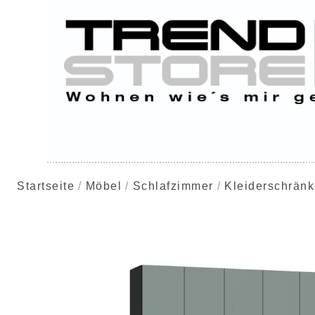
Startseite
Möbel
Schlafzimmer
Kleiderschrän