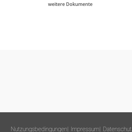
weitere Dokumente
Nutzungsbedingungen
Impressum
Datenschut