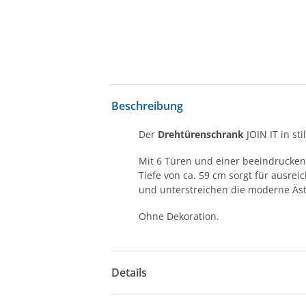
Beschreibung
Der
Drehtürenschrank
JOIN IT in st
Mit 6 Türen und einer beeindrucken
Tiefe von ca. 59 cm sorgt für ausre
und unterstreichen die moderne Äst
Ohne Dekoration.
Details