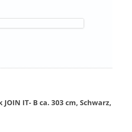
JOIN IT- B ca. 303 cm, Schwarz,