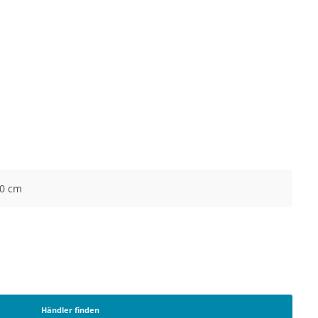
20 cm
Händler finden