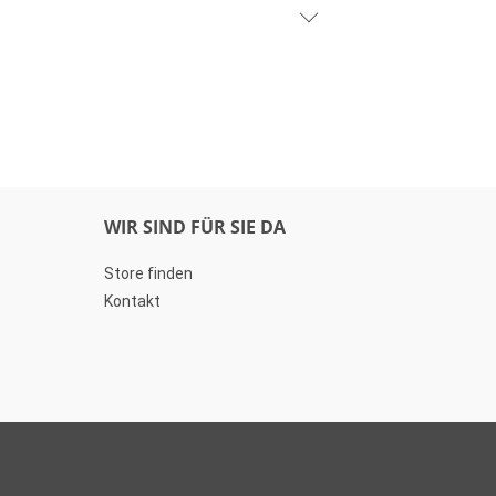
WIR SIND FÜR SIE DA
Store finden
Kontakt