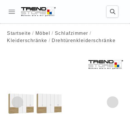
Startseite
Möbel
Schlafzimmer
Kleiderschränke
Drehtürenkleiderschränke