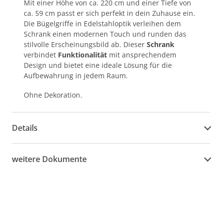
Mit einer Höhe von ca. 220 cm und einer Tiefe von
ca. 59 cm passt er sich perfekt in dein Zuhause ein.
Die Bügelgriffe in Edelstahloptik verleihen dem
Schrank einen modernen Touch und runden das
stilvolle Erscheinungsbild ab. Dieser
Schrank
verbindet
Funktionalität
mit ansprechendem
Design und bietet eine ideale Lösung für die
Aufbewahrung in jedem Raum.
Ohne Dekoration.
Details
weitere Dokumente