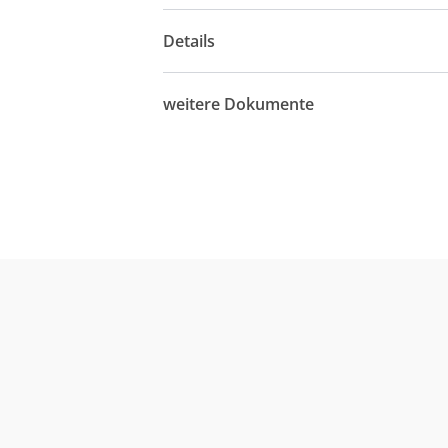
Details
weitere Dokumente