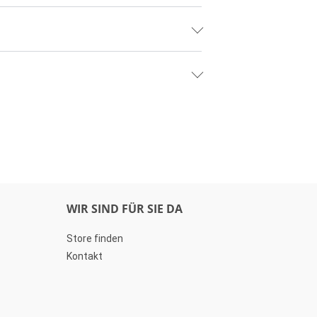
WIR SIND FÜR SIE DA
Store finden
Kontakt