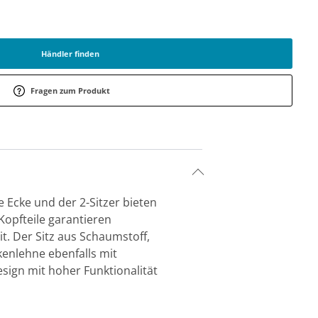
Händler finden
Fragen zum Produkt
e Ecke und der 2-Sitzer bieten
Kopfteile garantieren
it. Der Sitz aus Schaumstoff,
enlehne ebenfalls mit
sign mit hoher Funktionalität