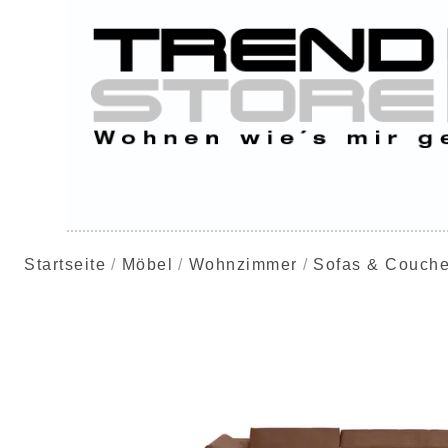
Startseite
Möbel
Wohnzimmer
Sofas & Couch