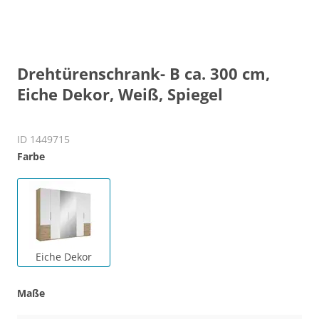
Drehtürenschrank- B ca. 300 cm,
Eiche Dekor, Weiß, Spiegel
ID 1449715
Farbe
Eiche Dekor
Maße