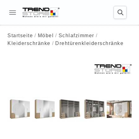
Startseite
Möbel
Schlafzimmer
Kleiderschränke
Drehtürenkleiderschränke