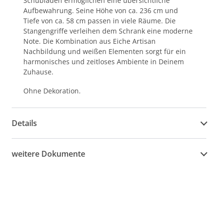
Schubladen ermöglichen eine übersichtliche
Aufbewahrung. Seine Höhe von ca. 236 cm und
Tiefe von ca. 58 cm passen in viele Räume. Die
Stangengriffe verleihen dem Schrank eine moderne
Note. Die Kombination aus Eiche Artisan
Nachbildung und weißen Elementen sorgt für ein
harmonisches und zeitloses Ambiente in Deinem
Zuhause.
Ohne Dekoration.
Details
weitere Dokumente