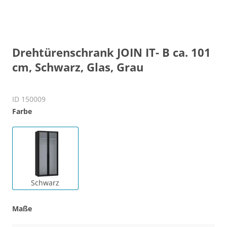
Drehtürenschrank JOIN IT- B ca. 101
cm, Schwarz, Glas, Grau
ID 150009
Farbe
Schwarz
Maße