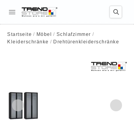
Startseite
Möbel
Schlafzimmer
Kleiderschränke
Drehtürenkleiderschränke