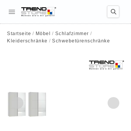
Startseite
Möbel
Schlafzimmer
Kleiderschränke
Schwebetürenschränke