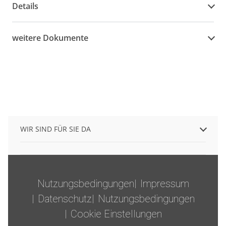
Details
weitere Dokumente
WIR SIND FÜR SIE DA
Nutzungsbedingungen
Impressum
Datenschutz
Nutzungsbedingungen
Cookie Einstellungen