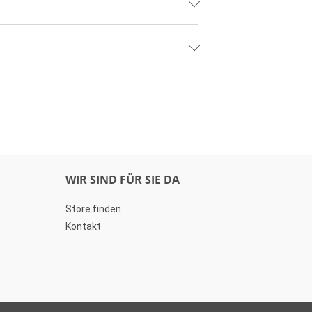
WIR SIND FÜR SIE DA
Store finden
Kontakt