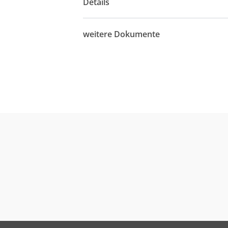
Details
weitere Dokumente