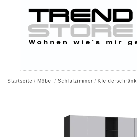
Startseite
Möbel
Schlafzimmer
Kleiderschrän