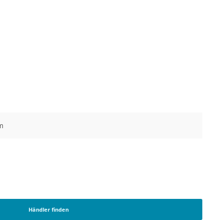
m
Händler finden