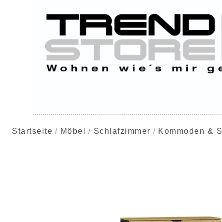
Startseite
Möbel
Schlafzimmer
Kommoden & S