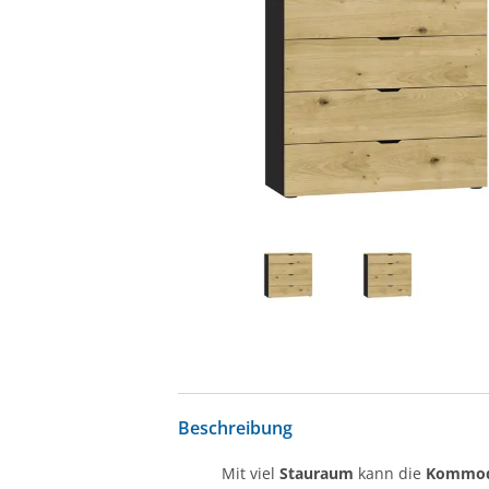
Beschreibung
Mit viel
Stauraum
kann die
Kommo