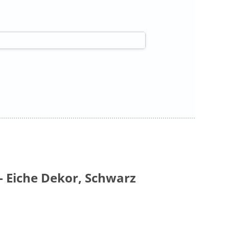
 Eiche Dekor, Schwarz