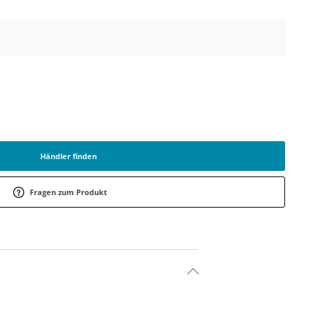
Händler finden
Fragen zum Produkt