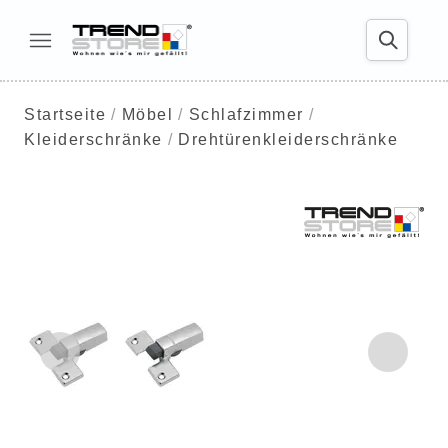
Startseite
Möbel
Schlafzimmer
Kleiderschränke
Drehtürenkleiderschränke