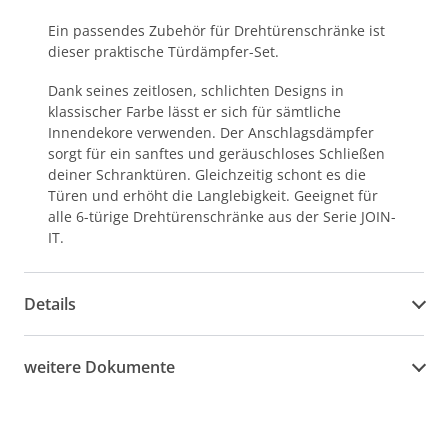
Ein passendes Zubehör für Drehtürenschränke ist
dieser praktische Türdämpfer-Set.
Dank seines zeitlosen, schlichten Designs in
klassischer Farbe lässt er sich für sämtliche
Innendekore verwenden. Der Anschlagsdämpfer
sorgt für ein sanftes und geräuschloses Schließen
deiner Schranktüren. Gleichzeitig schont es die
Türen und erhöht die Langlebigkeit. Geeignet für
alle 6-türige Drehtürenschränke aus der Serie JOIN-
IT.
Details
weitere Dokumente