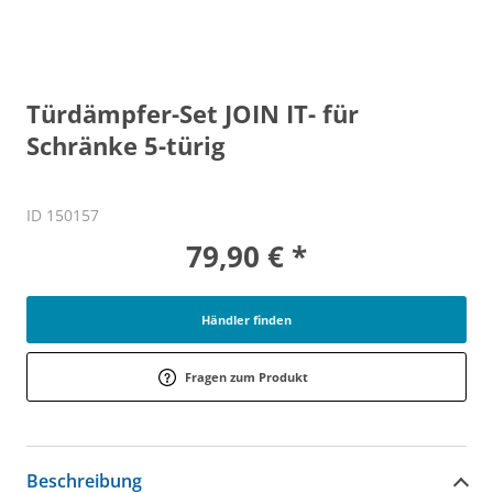
Türdämpfer-Set JOIN IT- für
Schränke 5-türig
ID 150157
79,90 € *
Händler finden
Fragen zum Produkt
Beschreibung