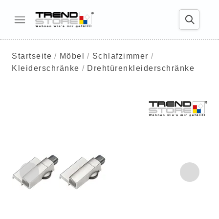
Startseite
Möbel
Schlafzimmer
Kleiderschränke
Drehtürenkleiderschränke