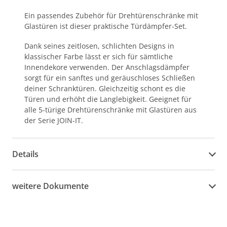
Ein passendes Zubehör für Drehtürenschränke mit
Glastüren ist dieser praktische Türdämpfer-Set.
Dank seines zeitlosen, schlichten Designs in
klassischer Farbe lässt er sich für sämtliche
Innendekore verwenden. Der Anschlagsdämpfer
sorgt für ein sanftes und geräuschloses Schließen
deiner Schranktüren. Gleichzeitig schont es die
Türen und erhöht die Langlebigkeit. Geeignet für
alle 5-türige Drehtürenschränke mit Glastüren aus
der Serie JOIN-IT.
Details
weitere Dokumente