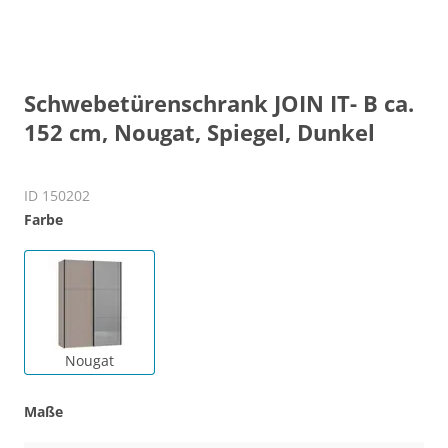
Schwebetürenschrank JOIN IT- B ca.
152 cm, Nougat, Spiegel, Dunkel
ID 150202
Farbe
Nougat
Maße