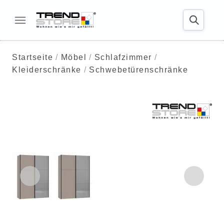
Startseite
Möbel
Schlafzimmer
Kleiderschränke
Schwebetürenschränke