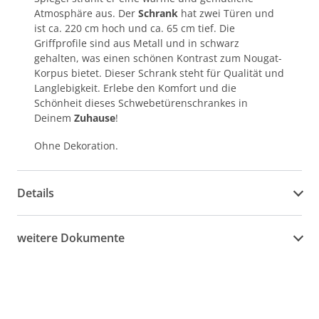
Atmosphäre aus. Der
Schrank
hat zwei Türen und
ist ca. 220 cm hoch und ca. 65 cm tief. Die
Griffprofile sind aus Metall und in schwarz
gehalten, was einen schönen Kontrast zum Nougat-
Korpus bietet. Dieser Schrank steht für Qualität und
Langlebigkeit. Erlebe den Komfort und die
Schönheit dieses Schwebetürenschrankes in
Deinem
Zuhause
!
Ohne Dekoration.
Details
weitere Dokumente