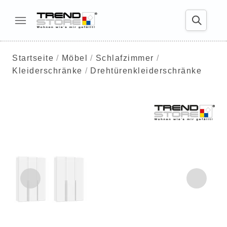
Startseite
Möbel
Schlafzimmer
Kleiderschränke
Drehtürenkleiderschränke