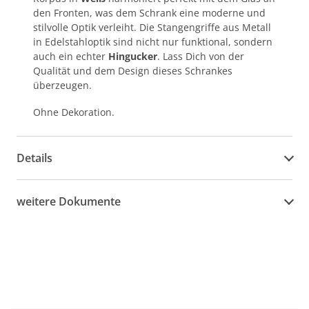
den Fronten, was dem Schrank eine moderne und
stilvolle Optik verleiht. Die Stangengriffe aus Metall
in Edelstahloptik sind nicht nur funktional, sondern
auch ein echter
Hingucker
. Lass Dich von der
Qualität und dem Design dieses Schrankes
überzeugen.
Ohne Dekoration.
Details
weitere Dokumente