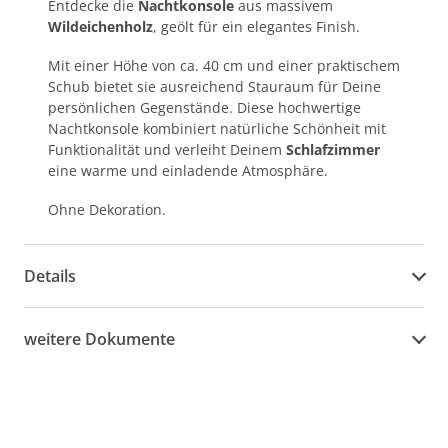
Entdecke die
Nachtkonsole
aus massivem
Wildeichenholz
, geölt für ein elegantes Finish.
Mit einer Höhe von ca. 40 cm und einer praktischem
Schub bietet sie ausreichend Stauraum für Deine
persönlichen Gegenstände. Diese hochwertige
Nachtkonsole kombiniert natürliche Schönheit mit
Funktionalität und verleiht Deinem
Schlafzimmer
eine warme und einladende Atmosphäre.
Ohne Dekoration.
Details
weitere Dokumente