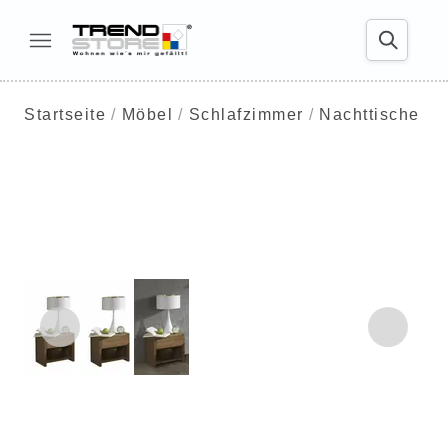
Startseite
Möbel
Schlafzimmer
Nachttische