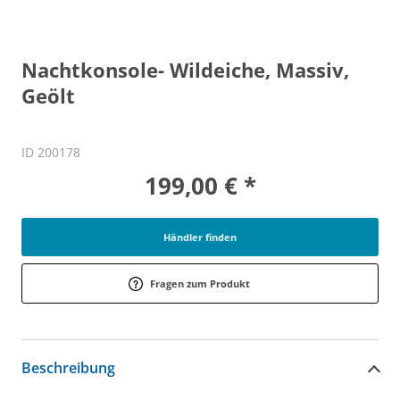
Nachtkonsole- Wildeiche, Massiv,
Geölt
ID 200178
199,00 € *
Händler finden
Fragen zum Produkt
Beschreibung