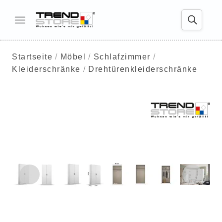
Startseite
Möbel
Schlafzimmer
Kleiderschränke
Drehtürenkleiderschränke