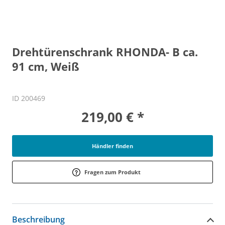
Drehtürenschrank RHONDA- B ca.
91 cm, Weiß
ID 200469
219,00 € *
Händler finden
Fragen zum Produkt
Beschreibung