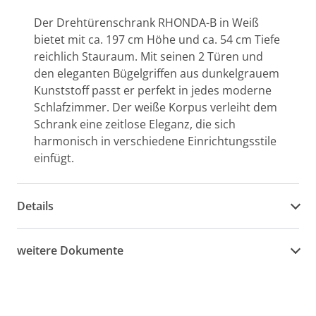
Der Drehtürenschrank RHONDA-B in Weiß
bietet mit ca. 197 cm Höhe und ca. 54 cm Tiefe
reichlich Stauraum. Mit seinen 2 Türen und
den eleganten Bügelgriffen aus dunkelgrauem
Kunststoff passt er perfekt in jedes moderne
Schlafzimmer. Der weiße Korpus verleiht dem
Schrank eine zeitlose Eleganz, die sich
harmonisch in verschiedene Einrichtungsstile
einfügt.
Details
weitere Dokumente