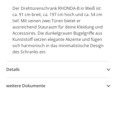
Der Drehtürenschrank RHONDA-B in Weiß ist
ca. 91 cm breit, ca. 197 cm hoch und ca. 54 cm
tief. Mit seinen zwei Türen bietet er
ausreichend Stauraum für deine Kleidung und
Accessoires. Die dunkelgrauen Bügelgriffe aus
Kunststoff setzen elegante Akzente und fügen
sich harmonisch in das minimalistische Design
des Schranks ein.
Details
weitere Dokumente