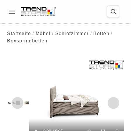
Startseite
Möbel
Schlafzimmer
Betten
Boxspringbetten