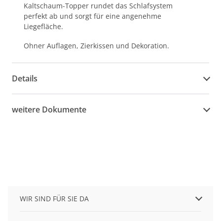
Kaltschaum-Topper rundet das Schlafsystem
perfekt ab und sorgt für eine angenehme
Liegefläche.
Ohner Auflagen, Zierkissen und Dekoration.
Details
weitere Dokumente
WIR SIND FÜR SIE DA