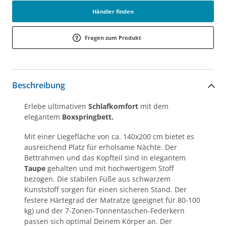
Händler finden
Fragen zum Produkt
Beschreibung
Erlebe ultimativen
Schlafkomfort
mit dem
elegantem
Boxspringbett.
Mit einer Liegefläche von ca. 140x200 cm bietet es
ausreichend Platz für erholsame Nächte. Der
Bettrahmen und das Kopfteil sind in elegantem
Taupe
gehalten und mit hochwertigem Stoff
bezogen. Die stabilen Füße aus schwarzem
Kunststoff sorgen für einen sicheren Stand. Der
festere Härtegrad der Matratze (geeignet für 80-100
kg) und der 7-Zonen-Tonnentaschen-Federkern
passen sich optimal Deinem Körper an. Der