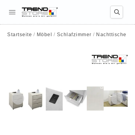
Startseite
Möbel
Schlafzimmer
Nachttische