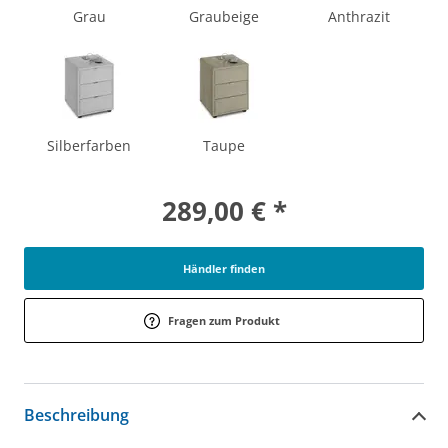
Grau
Graubeige
Anthrazit
Silberfarben
Taupe
289,00 € *
Händler finden
Fragen zum Produkt
Beschreibung