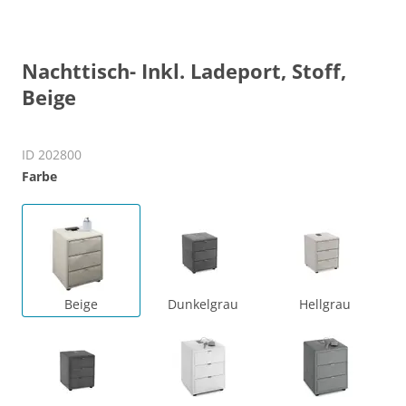
Nachttisch- Inkl. Ladeport, Stoff,
Beige
ID 202800
Farbe
Beige
Dunkelgrau
Hellgrau