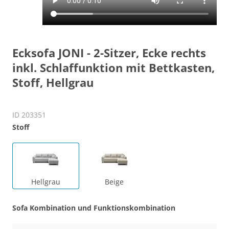
Ecksofa JONI - 2-Sitzer, Ecke rechts
inkl. Schlaffunktion mit Bettkasten,
Stoff, Hellgrau
ID 203351
Stoff
Hellgrau
Beige
Sofa Kombination und Funktionskombination