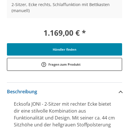
2-Sitzer, Ecke rechts, Schlaffunktion mit Bettkasten
(manuell)
1.169,00 € *
Händler finden
Fragen zum Produkt
Beschreibung
Ecksofa JONI - 2-Sitzer mit rechter Ecke bietet
dir eine stilvolle Kombination aus
Funktionalität und Design. Mit seiner ca. 44 cm
Sitzhöhe und der hellgrauen Stoffpolsterung