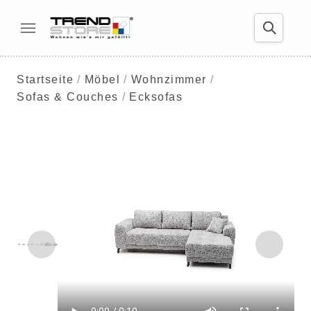
Startseite
Möbel
Wohnzimmer
Sofas & Couches
Ecksofas