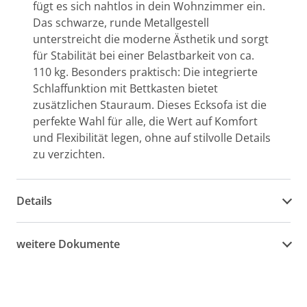
fügt es sich nahtlos in dein Wohnzimmer ein.
Das schwarze, runde Metallgestell
unterstreicht die moderne Ästhetik und sorgt
für Stabilität bei einer Belastbarkeit von ca.
110 kg. Besonders praktisch: Die integrierte
Schlaffunktion mit Bettkasten bietet
zusätzlichen Stauraum. Dieses Ecksofa ist die
perfekte Wahl für alle, die Wert auf Komfort
und Flexibilität legen, ohne auf stilvolle Details
zu verzichten.
Details
weitere Dokumente