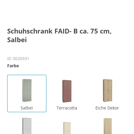
Schuhschrank FAID- B ca. 75 cm,
Salbei
ID 3026931
Farbe
Salbei
Terracotta
Eiche Dekor