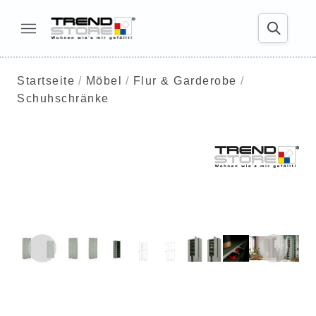
Startseite
Möbel
Flur & Garderobe
Schuhschränke