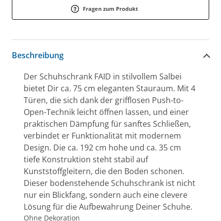
Fragen zum Produkt
Beschreibung
Der Schuhschrank FAID in stilvollem Salbei
bietet Dir ca. 75 cm eleganten Stauraum. Mit 4
Türen, die sich dank der grifflosen Push-to-
Open-Technik leicht öffnen lassen, und einer
praktischen Dämpfung für sanftes Schließen,
verbindet er Funktionalität mit modernem
Design. Die ca. 192 cm hohe und ca. 35 cm
tiefe Konstruktion steht stabil auf
Kunststoffgleitern, die den Boden schonen.
Dieser bodenstehende Schuhschrank ist nicht
nur ein Blickfang, sondern auch eine clevere
Lösung für die Aufbewahrung Deiner Schuhe.
Ohne Dekoration