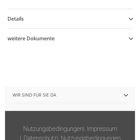
Details
weitere Dokumente
WIR SIND FÜR SIE DA
Nutzungsbedingungen
Impressum
Datenschutz
Nutzungsbedingungen