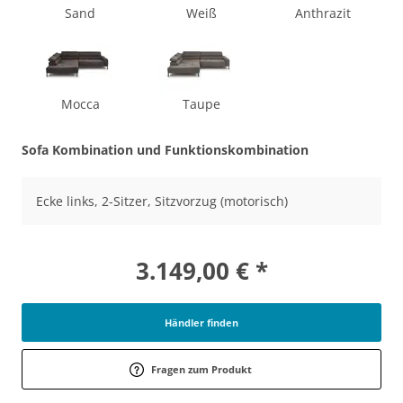
Sand
Weiß
Anthrazit
Mocca
Taupe
Sofa Kombination und Funktionskombination
Ecke links, 2-Sitzer, Sitzvorzug (motorisch)
3.149,00 € *
Händler finden
Fragen zum Produkt