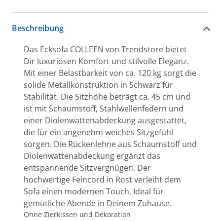
Beschreibung
Das Ecksofa COLLEEN von Trendstore bietet
Dir luxuriösen Komfort und stilvolle Eleganz.
Mit einer Belastbarkeit von ca. 120 kg sorgt die
solide Metallkonstruktion in Schwarz für
Stabilität. Die Sitzhöhe beträgt ca. 45 cm und
ist mit Schaumstoff, Stahlwellenfedern und
einer Diolenwattenabdeckung ausgestattet,
die für ein angenehm weiches Sitzgefühl
sorgen. Die Rückenlehne aus Schaumstoff und
Diolenwattenabdeckung ergänzt das
entspannende Sitzvergnügen. Der
hochwertige Feincord in Rost verleiht dem
Sofa einen modernen Touch. Ideal für
gemütliche Abende in Deinem Zuhause.
Ohne Zierkissen und Dekoration