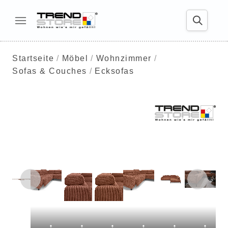
Startseite
Möbel
Wohnzimmer
Sofas & Couches
Ecksofas