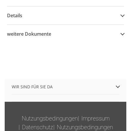
Details
weitere Dokumente
WIR SIND FÜR SIE DA
Nutzungsbedingungen
Impressum
Datenschutz
Nutzungsbedingungen