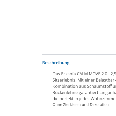
Beschreibung
Das Ecksofa CALM MOVE 2.0 - 2,5-
Sitzerlebnis. Mit einer Belastba
Kombination aus Schaumstoff un
Rückenlehne garantiert langanha
die perfekt in jedes Wohnzimmer
Ohne Zierkissen und Dekoration