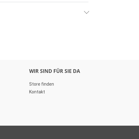
WIR SIND FÜR SIE DA
Store finden
Kontakt