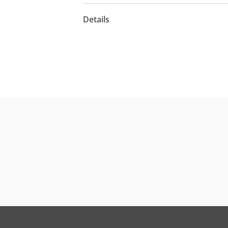
Details